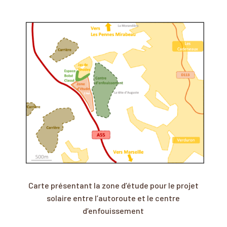
Carte présentant la zone d’étude pour le projet
solaire entre l’autoroute et le centre
d’enfouissement