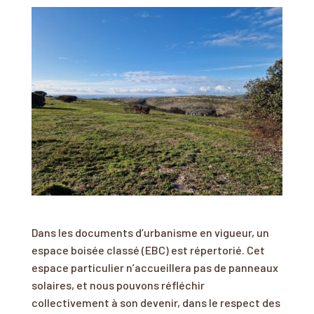
Dans les documents d’urbanisme en vigueur, un
espace boisée classé (EBC) est répertorié. Cet
espace particulier n’accueillera pas de panneaux
solaires, et nous pouvons réfléchir
collectivement à son devenir, dans le respect des