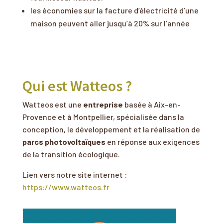
les économies sur la facture d’électricité d’une
maison peuvent aller jusqu’à 20% sur l’année
Qui est Watteos ?
Watteos est une
entreprise
basée à Aix-en-
Provence et à Montpellier, spécialisée dans la
conception, le développement et la réalisation de
parcs photovoltaïques
en réponse aux exigences
de la transition écologique
.
Lien vers notre site internet :
https://www.watteos.fr