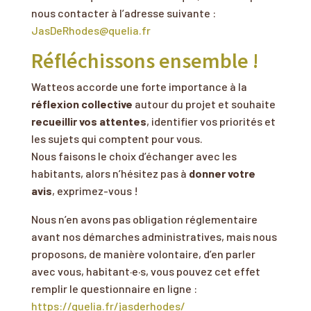
nous contacter à l’adresse suivante :
JasDeRhodes@quelia.fr
Réfléchissons ensemble !
Watteos accorde une forte importance à la
réflexion collective
autour du projet et souhaite
recueillir vos attentes
, identifier vos priorités et
les sujets qui comptent pour vous.
Nous faisons le choix d’échanger avec les
habitants, alors n’hésitez pas à
donner votre
avis
, exprimez-vous !
Nous n’en avons pas obligation réglementaire
avant nos démarches administratives, mais nous
proposons, de manière volontaire, d’en parler
avec vous, habitant·e·s, vous pouvez cet effet
remplir le questionnaire en ligne
:
https://quelia.fr/jasderhodes/