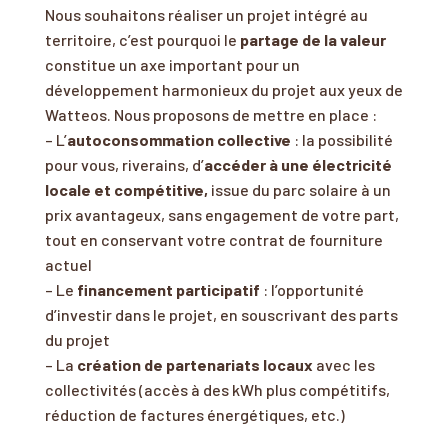
Nous souhaitons réaliser un projet intégré au
territoire, c’est pourquoi le
partage de la valeur
constitue un axe important pour un
développement harmonieux du projet aux yeux de
Watteos. Nous proposons de mettre en place :
– L’
autoconsommation collective
: la possibilité
pour vous, riverains, d’
accéder à une électricité
locale et compétitive,
issue du parc solaire à un
prix avantageux, sans engagement de votre part,
tout en conservant votre contrat de fourniture
actuel
– Le
financement participatif
: l’opportunité
d’investir dans le projet, en souscrivant des parts
du projet
– La
création de partenariats locaux
avec les
collectivités (accès à des kWh plus compétitifs,
réduction de factures énergétiques, etc.)