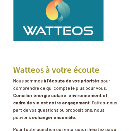
Watteos à votre écoute
Nous sommes
à l’écoute de vos priorités
pour
comprendre ce qui compte le plus pour vous.
Concilier énergie solaire, environnement et
cadre de vie est notre engagement
. Faites-nous
part de vos questions ou propositions, nous
pouvons
échanger ensemble
.
Pour toute question ou remarque, n’hésitez pas à