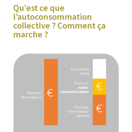
Qu’est ce que
l’autoconsommation
collective ? Comment ça
marche ?