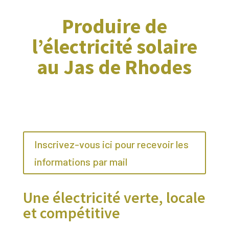
Produire de
l’électricité solaire
au Jas de Rhodes
Inscrivez-vous ici pour recevoir les
informations par mail
Une électricité verte, locale
et compétitive