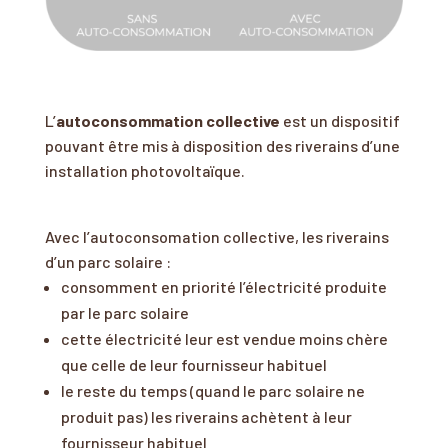
L’
autoconsommation collective
est un dispositif
pouvant être mis à disposition des riverains d’une
installation photovoltaïque.
Avec l’autoconsomation collective, les riverains
d’un parc solaire :
consomment en priorité l’électricité produite
par le parc solaire
cette électricité leur est vendue moins chère
que celle de leur fournisseur habituel
le reste du temps (quand le parc solaire ne
produit pas) les riverains achètent à leur
fournisseur habituel