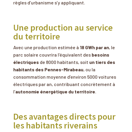
règles d’urbanisme s’y appliquant.
Une production au service
du territoire
Avec une production estimée à
18 GWh par an
, le
parc solaire couvrira l’équivalent des
besoins
électriques
de 8000 habitants, soit
un tiers des
habitants des Pennes-Mirabeau
, ou la
consommation moyenne d’environ 5000 voitures
électriques par an, contribuant concrètement à
l’
autonomie énergétique du territoire
.
Des avantages directs pour
les habitants riverains