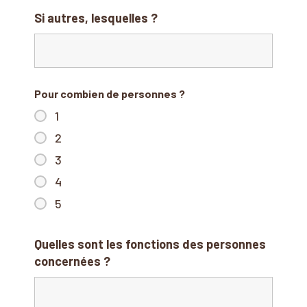
Si autres, lesquelles ?
Pour combien de personnes ?
1
2
3
4
5
Quelles sont les fonctions des personnes
concernées ?