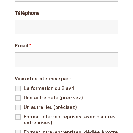
Téléphone
Email
*
Vous êtes intéressé par :
La formation du 2 avril
Une autre date (précisez)
Un autre lieu (précisez)
Format Inter-entreprises (avec d'autres
entreprises)
Format Intra-entreprises (dédiée à votre