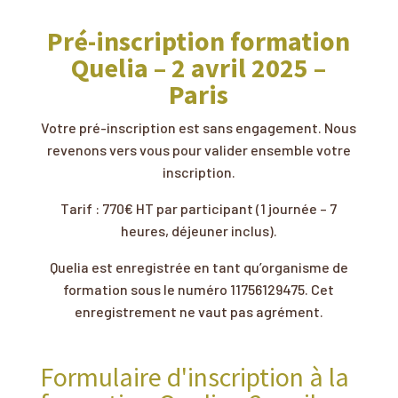
Pré-inscription formation
Quelia – 2 avril 2025 –
Paris
Votre pré-inscription est sans engagement. Nous
revenons vers vous pour valider ensemble votre
inscription.
Tarif : 770€ HT par participant (1 journée – 7
heures, déjeuner inclus).
Quelia est enregistrée en tant qu’organisme de
formation sous le numéro 11756129475. Cet
enregistrement ne vaut pas agrément.
Formulaire d'inscription à la