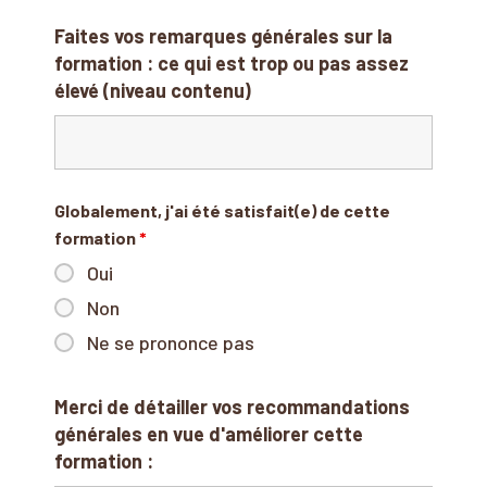
Faites vos remarques générales sur la
formation : ce qui est trop ou pas assez
élevé (niveau contenu)
Globalement, j'ai été satisfait(e) de cette
formation
*
Oui
Non
Ne se prononce pas
Merci de détailler vos recommandations
générales en vue d'améliorer cette
formation :