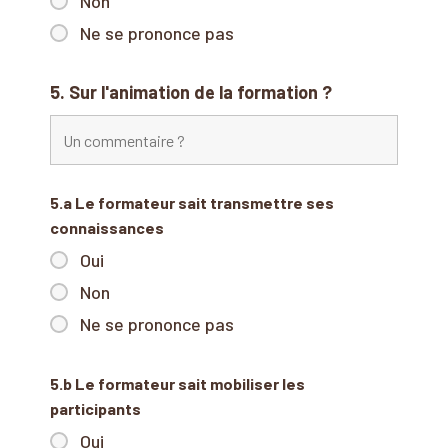
Non
Ne se prononce pas
5. Sur l'animation de la formation ?
5.a Le formateur sait transmettre ses
connaissances
Oui
Non
Ne se prononce pas
5.b Le formateur sait mobiliser les
participants
Oui