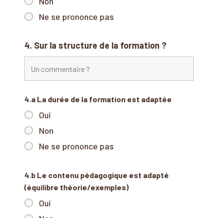
Non
Ne se prononce pas
4. Sur la structure de la formation ?
4.a La durée de la formation est adaptée
Oui
Non
Ne se prononce pas
4.b Le contenu pédagogique est adapté
(équilibre théorie/exemples)
Oui